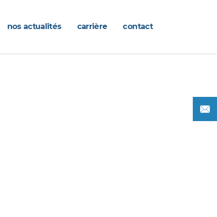
nos actualités
carrière
contact