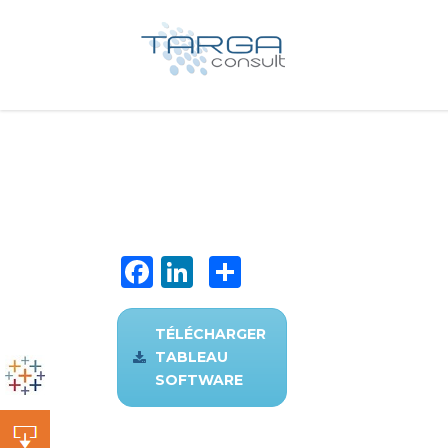
Facebook
LinkedIn
Partager
TÉLÉCHARGER
TABLEAU
SOFTWARE