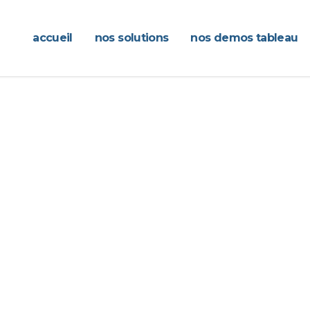
accueil
nos solutions
nos demos tableau