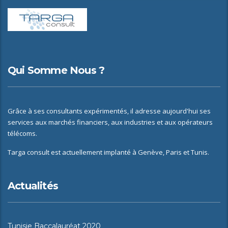
Qui Somme Nous ?
Grâce à ses consultants expérimentés, il adresse aujourd'hui ses
services aux marchés financiers, aux industries et aux opérateurs
télécoms.
Targa consult est actuellement implanté à Genève, Paris et Tunis.
Actualités
Tunisie Baccalauréat 2020