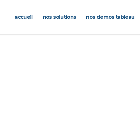
accueil
nos solutions
nos demos tableau