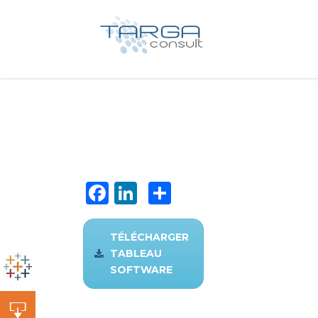
Facebook
LinkedIn
Partager
TÉLÉCHARGER
TABLEAU
SOFTWARE