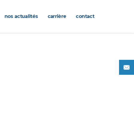
nos actualités
carrière
contact