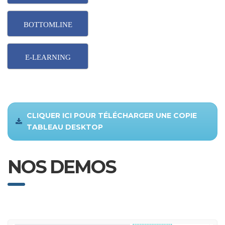
BOTTOMLINE
E-LEARNING
CLIQUER ICI POUR TÉLÉCHARGER UNE COPIE
TABLEAU DESKTOP
NOS DEMOS