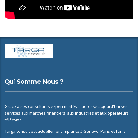
Qui Somme Nous ?
Grâce à ses consultants expérimentés, il adresse aujourd'hui ses
services aux marchés financiers, aux industries et aux opérateurs
télécoms.
Targa consult est actuellement implanté à Genève, Paris et Tunis.