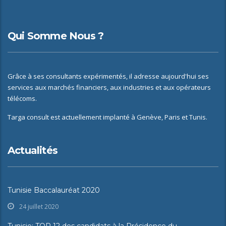
Qui Somme Nous ?
Grâce à ses consultants expérimentés, il adresse aujourd'hui ses
services aux marchés financiers, aux industries et aux opérateurs
télécoms.
Targa consult est actuellement implanté à Genève, Paris et Tunis.
Actualités
Tunisie Baccalauréat 2020
24 juillet 2020