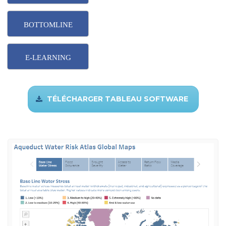
BOTTOMLINE
E-LEARNING
TÉLÉCHARGER TABLEAU SOFTWARE